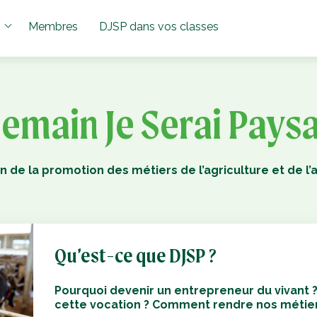
Membres
DJSP dans vos classes
emain Je Serai Pays
on de la promotion des métiers de l’agriculture et de l’
Qu’est-ce que DJSP ?
Pourquoi devenir un entrepreneur du vivant
cette vocation ? Comment rendre nos métiers