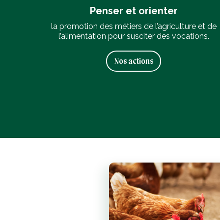
Penser et orienter
la promotion des métiers de l’agriculture et de
l’alimentation pour susciter des vocations.
Nos actions