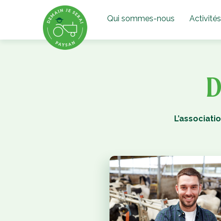
Qui sommes-nous
Activités
D
L’associati